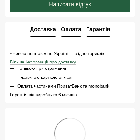
Написати відгук
Доставка
Оплата
Гарантія
«Новою поштою» по Україні — згідно тарифів.
Більше інформації про доставку
Готівкою при отриманні
Платіжною карткою онлайн
Оплата частинами ПриватБанк та monobank
Гарантія від виробника 6 місяців.