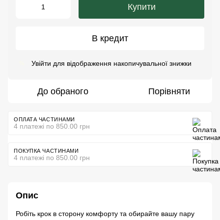
Купити
В кредит
Увійти
для відображення накопичувальної знижки
%
До обраного
Порівняти
ОПЛАТА ЧАСТИНАМИ
4 платежі по 850.00 грн
ПОКУПКА ЧАСТИНАМИ
4 платежі по 850.00 грн
Опис
Робіть крок в сторону комфорту та обирайте вашу пару