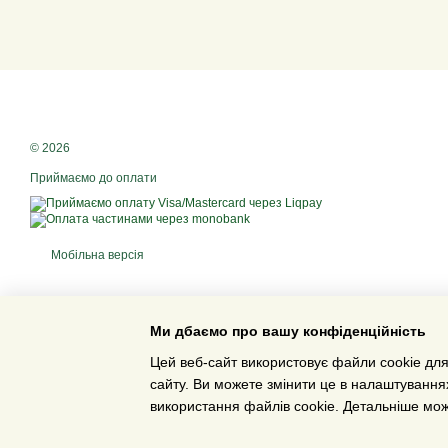
© 2026
Приймаємо до оплати
Мобільна версія
Ми дбаємо про вашу конфіденційність
Цей веб-сайт використовує файли cookie для
сайту. Ви можете змінити це в налаштування
використання файлів cookie. Детальніше мо
Інтернет-магазин створений з Хорошоп