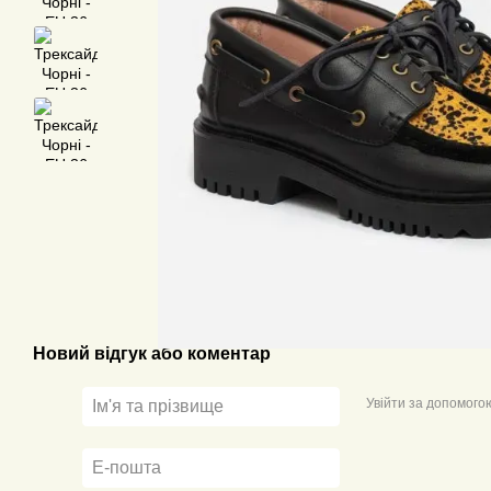
Новий відгук або коментар
Увійти за допомого