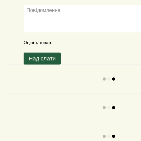
Оцініть товар
Надіслати