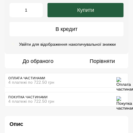
Купити
В кредит
Увійти
для відображення накопичувальної знижки
%
До обраного
Порівняти
ОПЛАТА ЧАСТИНАМИ
4 платежі по 722.50 грн
ПОКУПКА ЧАСТИНАМИ
4 платежі по 722.50 грн
Опис