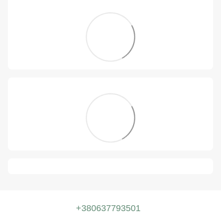
+380637793501