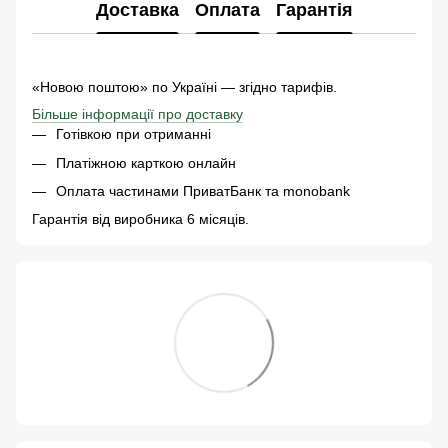
Доставка
Оплата
Гарантія
«Новою поштою» по Україні — згідно тарифів.
Більше інформації про доставку
Готівкою при отриманні
Платіжною карткою онлайн
Оплата частинами ПриватБанк та monobank
Гарантія від виробника 6 місяців.