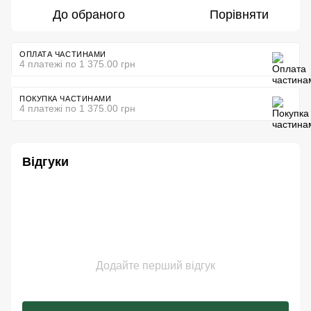
До обраного
Порівняти
ОПЛАТА ЧАСТИНАМИ
4 платежі по 1 375.00 грн
ПОКУПКА ЧАСТИНАМИ
4 платежі по 1 375.00 грн
Відгуки
Додайте перший відгук