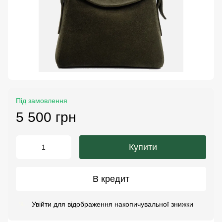
Під замовлення
5 500 грн
Купити
В кредит
Увійти
для відображення накопичувальної знижки
%