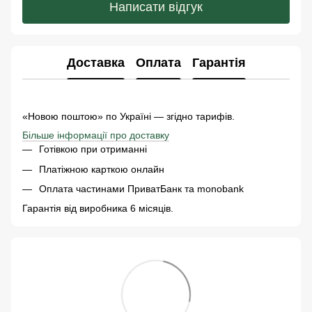
Написати відгук
Доставка
Оплата
Гарантія
«Новою поштою» по Україні — згідно тарифів.
Більше інформації про доставку
Готівкою при отриманні
Платіжною карткою онлайн
Оплата частинами ПриватБанк та monobank
Гарантія від виробника 6 місяців.