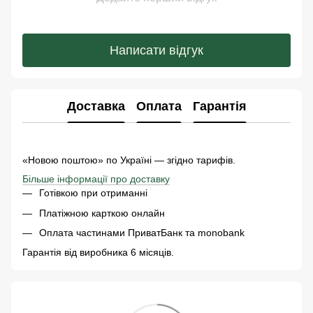
Написати відгук
Доставка
Оплата
Гарантія
«Новою поштою» по Україні — згідно тарифів.
Більше інформації про доставку
Готівкою при отриманні
Платіжною карткою онлайн
Оплата частинами ПриватБанк та monobank
Гарантія від виробника 6 місяців.