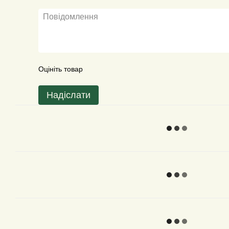
Оцініть товар
Надіслати