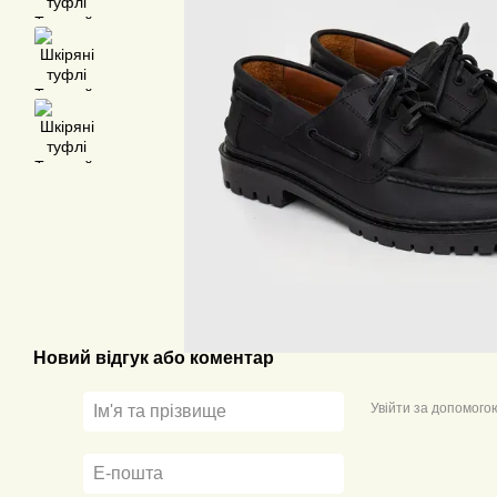
Новий відгук або коментар
Увійти за допомого