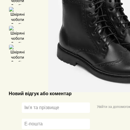
Новий відгук або коментар
Увійти за допомого