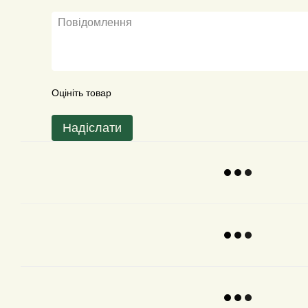
Оцініть товар
Надіслати