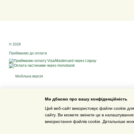
© 2026
Приймаємо до оплати
Мобільна версія
Ми дбаємо про вашу конфіденційність
Цей веб-сайт використовує файли cookie для
сайту. Ви можете змінити це в налаштування
використання файлів cookie. Детальніше мо
Інтернет-магазин створений з Хорошоп