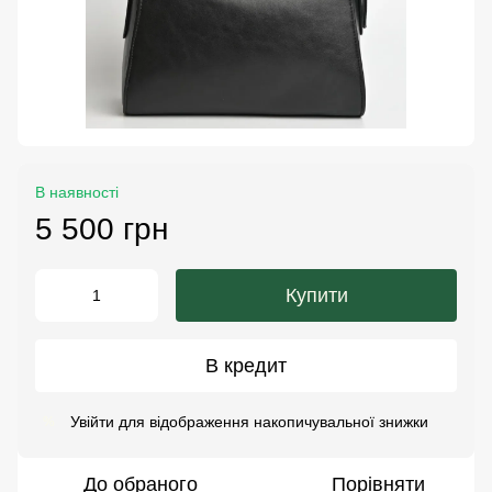
В наявності
5 500 грн
Купити
В кредит
Увійти
для відображення накопичувальної знижки
%
До обраного
Порівняти