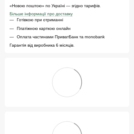
«Новою поштою» по Україні — згідно тарифів.
Більше інформації про доставку
Готівкою при отриманні
Платіжною карткою онлайн
Оплата частинами ПриватБанк та monobank
Гарантія від виробника 6 місяців.