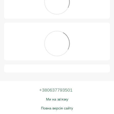
+380637793501
Ми на зв'язку
Повна версія сайту