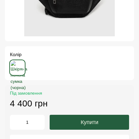
Колір
Під замовлення
4 400 грн
Купити