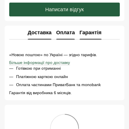
Написати відгук
Доставка
Оплата
Гарантія
«Новою поштою» по Україні — згідно тарифів.
Більше інформації про доставку
Готівкою при отриманні
Платіжною карткою онлайн
Оплата частинами ПриватБанк та monobank
Гарантія від виробника 6 місяців.