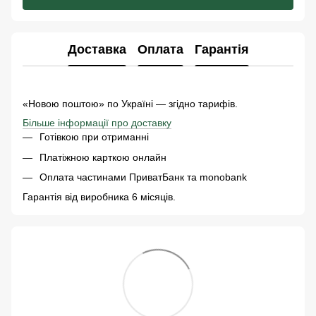
Доставка
Оплата
Гарантія
«Новою поштою» по Україні — згідно тарифів.
Більше інформації про доставку
Готівкою при отриманні
Платіжною карткою онлайн
Оплата частинами ПриватБанк та monobank
Гарантія від виробника 6 місяців.