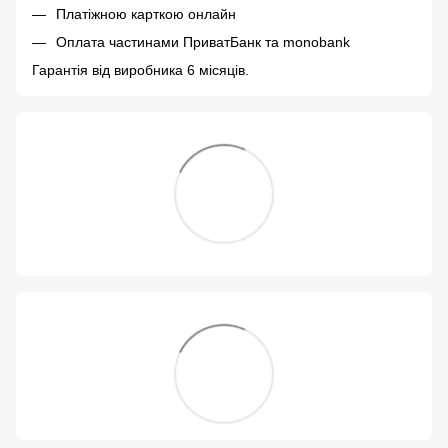
Платіжною карткою онлайн
Оплата частинами ПриватБанк та monobank
Гарантія від виробника 6 місяців.