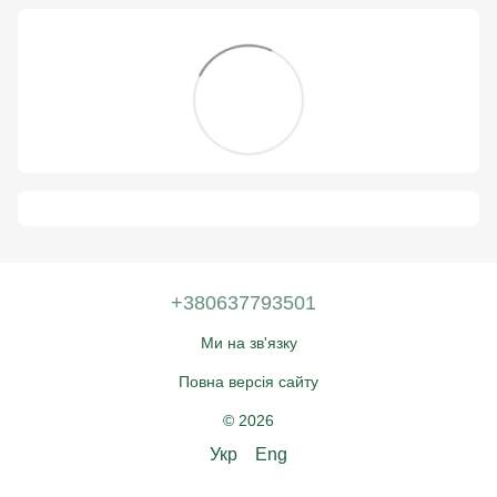
+380637793501
Ми на зв'язку
Повна версія сайту
© 2026
Укр
Eng